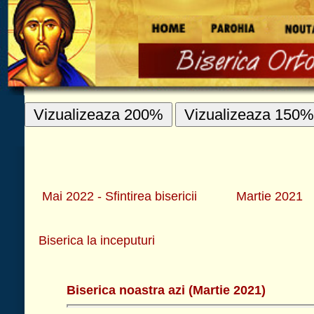
Vizualizeaza 200%
Vizualizeaza 150%
Vizualizeaza 100%
IMAGINI
Mai 2022 - Sfintirea bisericii
Martie 2021
Decembrie 2019
Marti
Biserica la inceputuri
Biserica noastra azi (Martie 2021)